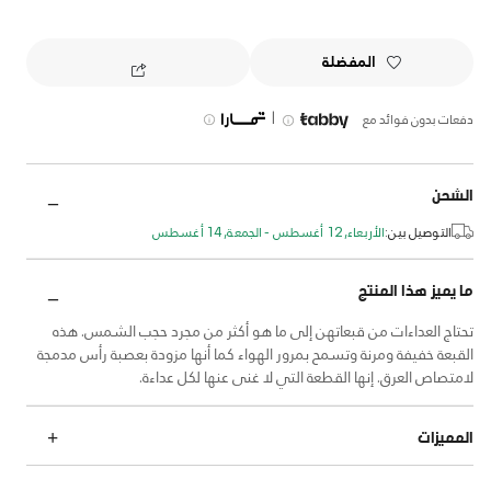
المفضلة
|
دفعات بدون فوائد مع
الشحن
التوصيل بين:
الأربعاء, 12 أغسطس - الجمعة, 14 أغسطس
ما يميز هذا المنتج
تحتاج العداءات من قبعاتهن إلى ما هو أكثر من مجرد حجب الشمس. هذه
القبعة خفيفة ومرنة وتسمح بمرور الهواء كما أنها مزودة بعصبة رأس مدمجة
لامتصاص العرق. إنها القطعة التي لا غنى عنها لكل عداءة.
المميزات