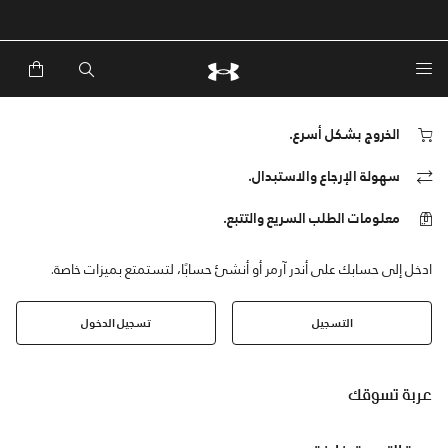
الخروج بشكل أسرع.
سهولة الإرجاع والاستبدال.
معلومات الطلب السريع والتتبع.
ادخل إلى حسابك على أندر آرمر أو أنشئ حسابًا، لتستمتع بميزات خاصة.
التسجيل
تسجيل الدخول
عربة تسوقك