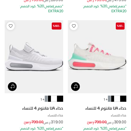
*خصم إضافي 20%. كود الخصم:
*خصم إضافي 20%. كود الخصم:
EXTRA20
EXTRA20
-%60
-%61
+ 1
+ 1
حذاء UA فانتوم 4 للنساء
حذاء UA فانتوم 4 للنساء
حذاء للنساء
حذاء للنساء
Price reduced from
to
Price reduced from
to
309.00 ر.س
799.00 ر.س
319.00 ر.س
799.00 ر.س
*خصم إضافي 20%. كود الخصم:
*خصم إضافي 20%. كود الخصم: