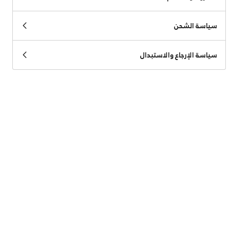
سياسة الشحن
سياسة الإرجاع والاستبدال