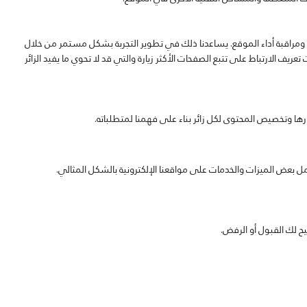
ية ومراقبة أداء الموقع. يساعدنا ذلك في تطوير التجربة بشكل مستمر من خلال
ريف الارتباط على تتبع الصفحات الأكثر زيارة والتي قد لا تحوي ما يفيد الزائر
رها وتخصيص المحتوى لكل زائر بناء على فهمنا لمتطلباته.
ل بعض الميزات والخدمات على مواقعنا الإلكترونية بالشكل المثالي.
ح لك القبول أو الرفض.