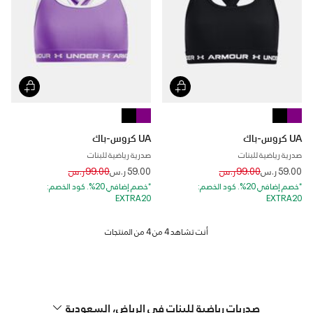
UA كروس-باك
UA كروس-باك
صدرية رياضية للبنات
صدرية رياضية للبنات
Price reduced from
to
Price reduced from
to
59.00 ر.س
99.00 ر.س
59.00 ر.س
99.00 ر.س
*خصم إضافي 20%. كود الخصم:
*خصم إضافي 20%. كود الخصم:
EXTRA20
EXTRA20
صدريات رياضية للبنات في الرياض، السعودية