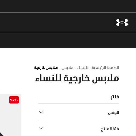
الصفحة الرئيسية
للنساء
ملابس
ملابس خارجية
ملابس خارجية للنساء
فلتر
-%27
الجنس
فئة المنتج