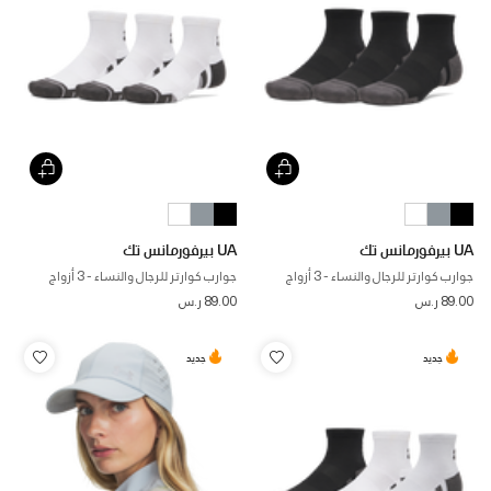
UA بيرفورمانس تك
UA بيرفورمانس تك
جوارب كوارتر للرجال والنساء - 3 أزواج
جوارب كوارتر للرجال والنساء - 3 أزواج
89.00 ر.س
89.00 ر.س
جديد
جديد