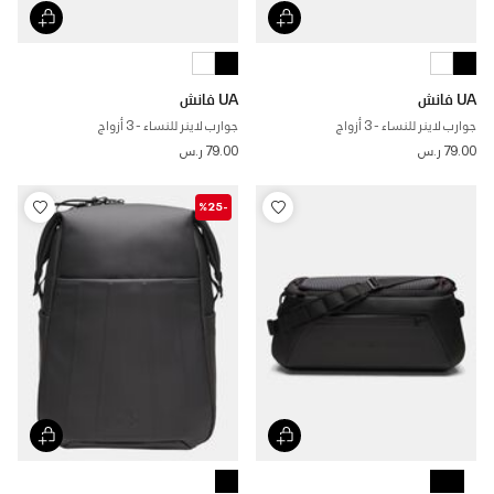
UA فانش
UA فانش
جوارب لاينر للنساء - 3 أزواج
جوارب لاينر للنساء - 3 أزواج
79.00 ر.س
79.00 ر.س
-%25