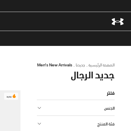
الصفحة الرئيسية
جديدنا
Men's New Arrivals
جديد الرجال
فلتر
جديد
الجنس
فئة المنتج