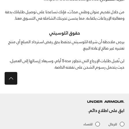
من خلال تقديم عنوان وطني محدّث، فإنك تساعدنا على توصيل طلباتك بدقة
ومعالجة الإرجاعات بكفاءة، مما يحسن تجربتك الشاملة في التسوق معنا.
حقوق اثلوسيتي
يرجى ملاحظة أن شركة اثلوسيتي تحتفظ بحق رفض استرداد المبلغ أي منتج
تعتبره غير صالح لإعادة البيع.
لن تُقبل طلبات الإرجاع التي تتجاوز مدة 5 أيام، وسيعاد إرسالها إلى العميل،
حيث يتحمل رسوم الشحن على نفقته الخاصة.
ابق على اطلاع دائم.
للرجال
للنساء