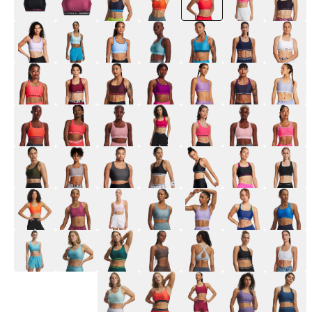
selected