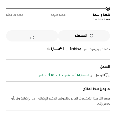
قصة واسعة
قصة ضيقة
قصة ضاغطة
قصة فضفاضة
المفضلة
|
دفعات بدون فوائد مع
الشحن
التوصيل بين:
الجمعة, 14 أغسطس - الأحد, 16 أغسطس
ما يميز هذا المنتج
يوفر لك هذا التيشيرت الخاص بالجولف الدفء الإضافي دون إضافة وزن أو
حجم زائد.