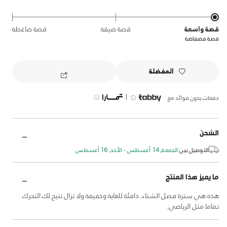
قصة واسعة
قصة ضيقة
قصة ضاغطة
قصة فضفاضة
المفضلة
|
دفعات بدون فوائد مع
الشحن
التوصيل بين:
الجمعة, 14 أغسطس - الأحد, 16 أغسطس
ما يميز هذا المنتج
هذه هي سترة فصل الشتاء. دافئة للغاية وخفيفة ولا تزال تتيح لك التحرك
تماما مثل الرياضي.