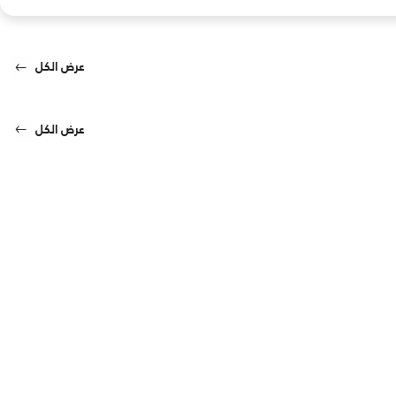
عرض الكل
عرض الكل