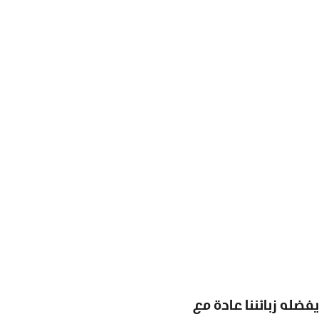
يفضله زبائننا عادة مع