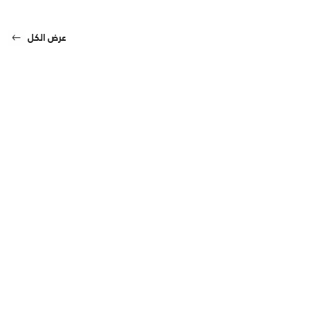
عرض الكل