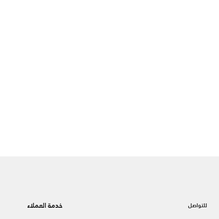
خدمة العملاء
للتواصل