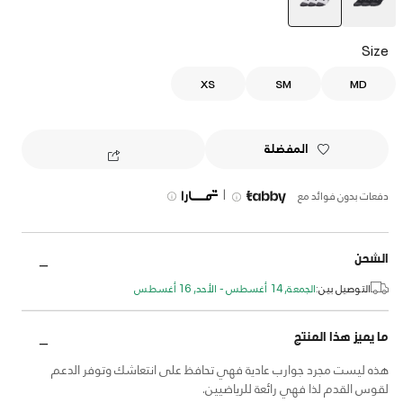
selected
Size
XS
SM
MD
المفضلة
|
دفعات بدون فوائد مع
الشحن
التوصيل بين:
الجمعة, 14 أغسطس - الأحد, 16 أغسطس
ما يميز هذا المنتج
هذه ليست مجرد جوارب عادية فهي تحافظ على انتعاشك وتوفر الدعم
لقوس القدم لذا فهي رائعة للرياضيين.