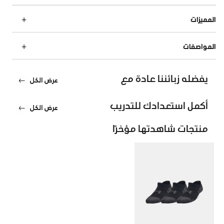
المميزات
المواصفات
يفضله زبائننا عادة مع
عرض الكل
أكمل استعدادك للتدريب
عرض الكل
منتجات شاهدتها مؤخرًا