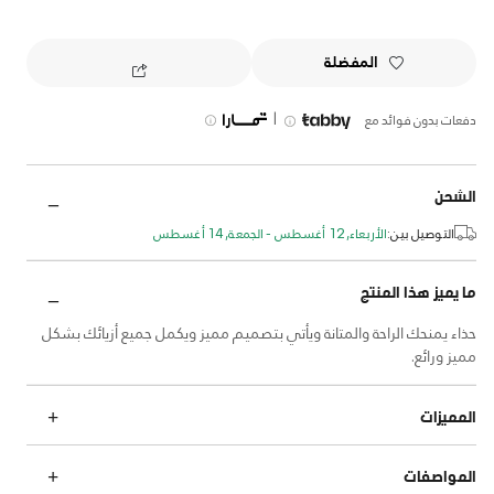
المفضلة
|
دفعات بدون فوائد مع
الشحن
التوصيل بين:
الأربعاء, 12 أغسطس - الجمعة, 14 أغسطس
ما يميز هذا المنتج
حذاء يمنحك الراحة والمتانة ويأتي بتصميم مميز ويكمل جميع أزيائك بشكل
مميز ورائع.
المميزات
المواصفات