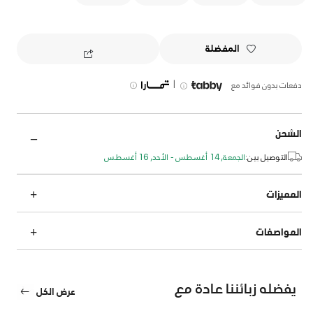
المفضلة
|
دفعات بدون فوائد مع
الشحن
التوصيل بين:
الجمعة, 14 أغسطس - الأحد, 16 أغسطس
المميزات
المواصفات
يفضله زبائننا عادة مع
عرض الكل