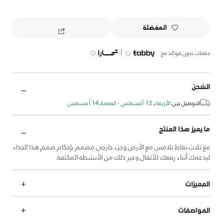
المفضلة
|
دفعات بدون فوائد مع
الشحن
التوصيل بين:
الأربعاء, 12 أغسطس - الجمعة, 14 أغسطس
ما يميز هذا المنتج
مع ثلاث نقاط تلامس مع الأرض وجزء خارجي مصمم بإحكام صمم هذا الحذاء
ليدعمك أثناء رفعك للأثقال وغير ذلك من الأنشطة المكثفة.
المميزات
المواصفات