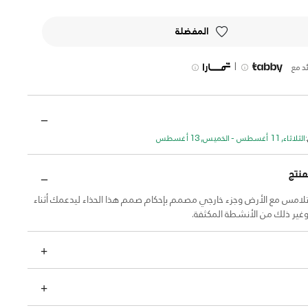
المفضلة
|
د مع
الثلاثاء, 11 أغسطس - الخميس, 13 أغسطس
منتج
تلامس مع الأرض وجزء خارجي مصمم بإحكام صمم هذا الحذاء ليدعمك أثناء
وغير ذلك من الأنشطة المكثفة.