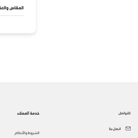
المقاس والعنا
خدمة العملاء
للتواصل
اتصل بنا
الشروط والأحكام