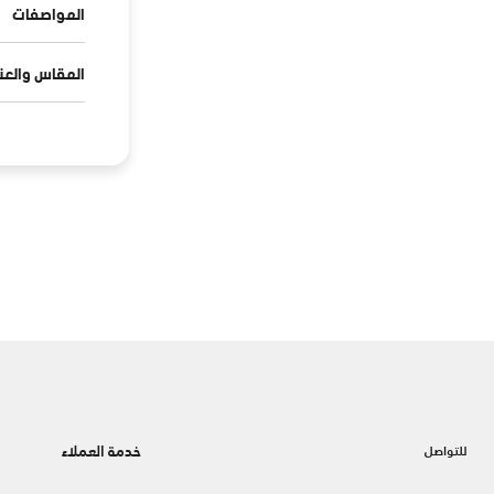
المواصفات
المقاس والعنا
خدمة العملاء
للتواصل