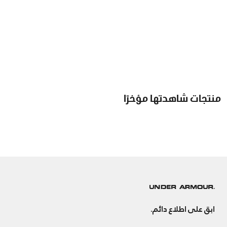
منتجات شاهدتها مؤخرًا
ابق على اطلاع دائم.