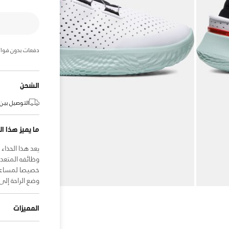
دفعات بدون فوائ
الشحن
التوصيل بين:
ما يميز هذا ال
يعد هذا الحذاء
وظائفه المتعد
خصيصا لمساعدت
وضع الراحة إلى
المميزات