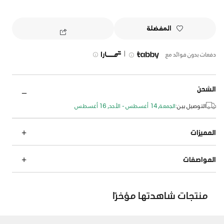
المفضلة
|
دفعات بدون فوائد مع
الشحن
التوصيل بين:
الجمعة, 14 أغسطس - الأحد, 16 أغسطس
المميزات
المواصفات
منتجات شاهدتها مؤخرًا