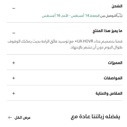
الشحن
التوصيل بين:
الجمعة, 14 أغسطس - الأحد, 16 أغسطس
ما يميز هذا المنتج
قمنا بتصميم حذاء UA HOVR+ مع توسيد فائق الراحة بحيث يمكنك الوقوف
طوال اليوم دون أن تشعر بالإجهاد.
المميزات
المواصفات
المقاس والعناية
يفضله زبائننا عادة مع
عرض الكل