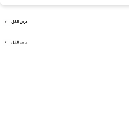
عرض الكل
عرض الكل