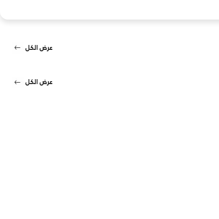
عرض الكل
عرض الكل