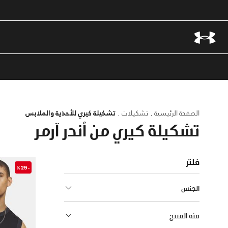
الصفحة الرئيسية
تشكيلات
تشكيلة كيري للأحذية والملابس
تشكيلة كيري من أندر آرمر
فلتر
-%29
الجنس
فئة المنتج