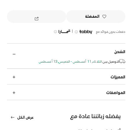
المفضلة
|
دفعات بدون فوائد مع
الشحن
التوصيل بين:
الثلاثاء, 11 أغسطس - الخميس, 13 أغسطس
المميزات
المواصفات
يفضله زبائننا عادة مع
عرض الكل