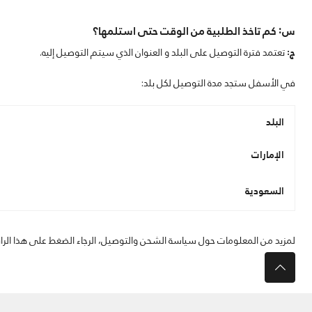
س: كم تاخذ الطلبية من الوقت حتى استلمها؟
ج:
تعتمد فترة التوصيل على البلد و العنوان الذي سيتم التوصيل إليه.
في الأسفل ستجد مدة التوصيل لكل بلد:
البلد
الإمارات
السعودية
لمزيد من المعلومات حول سياسة الشحن والتوصيل، الرجاء الضغط على هذا الراب