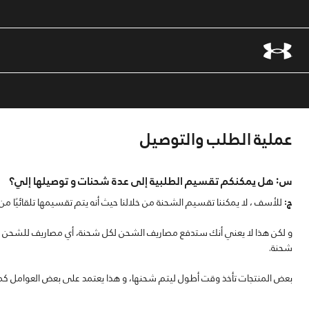
عملية الطلب والتوصيل
س: هل يمكنكم تقسيم الطلبية إلى عدة شحنات و توصيلها إلي؟
ج:
للأسف ، لا يمكننا تقسيم الشحنة من خلالنا حيث أنه يتم تقسيمها تلقائيًا من
و لكن هذا لا يعني أنك ستدفع مصاريف الشحن لكل شحنة، أي مصاريف للشحن أو مص
شحنة.
بعض المنتجات تأخذ وقت أطول ليتم شحنها، و هذا يعتمد على بعض العوامل كمق