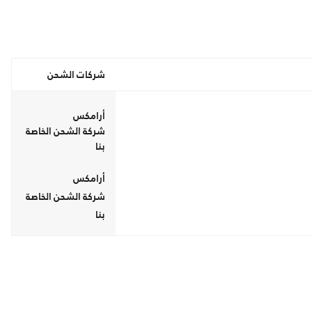
شركات الشحن
أرامكس
شركة الشحن الخاصة
بنا
أرامكس
شركة الشحن الخاصة
بنا