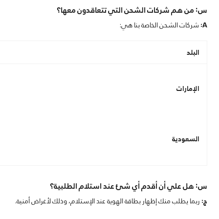
س: من هم شركات الشحن التي تتعاقدون معها؟
A:
شركات الشحن الخاصة بنا هي:
البلد
الإمارات
السعودية
س: هل علي أن أقدم أي شئ عند استلام الطلبية؟
ج:
ربما يطلب منك إظهار بطاقة الهوية عند الإستلام، وذلك لأغراض أمنية.