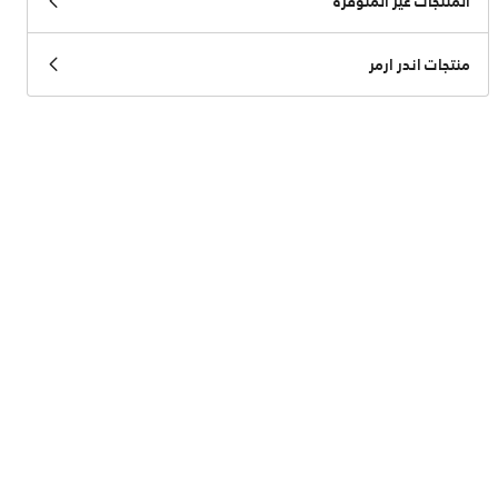
منتجات اندر ارمر