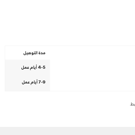
مدة التوصيل
4-5 أيام عمل
7-9 أيام عمل
ط.