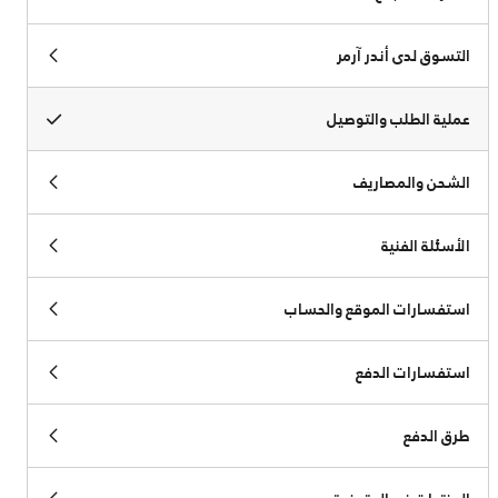
التسوق لدى أندر آرمر
عملية الطلب والتوصيل
الشحن والمصاريف
الأسئلة الفنية
استفسارات الموقع والحساب
استفسارات الدفع
طرق الدفع
المنتجات غير المتوفرة