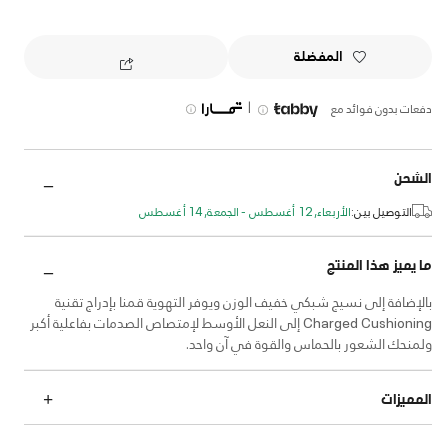
المفضلة
|
دفعات بدون فوائد مع
الشحن
التوصيل بين:
الأربعاء, 12 أغسطس - الجمعة, 14 أغسطس
ما يميز هذا المنتج
بالإضافة إلى نسيج شبكي خفيف الوزن ويوفر التهوية قمنا بإدراج تقنية
Charged Cushioning إلى النعل الأوسط لإمتصاص الصدمات بفاعلية أكبر
ولمنحك الشعور بالحماس والقوة في آن واحد.
المميزات