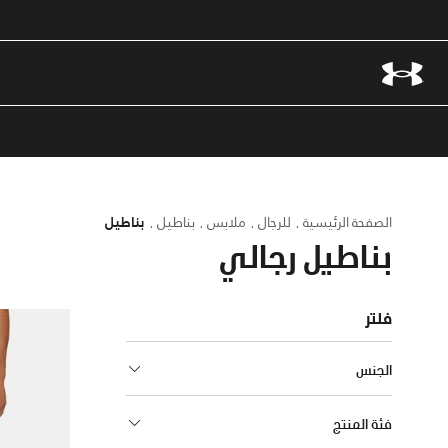
الصفحة الرئيسية
للرجال
ملابس
بناطيل
بناطيل
بناطيل رجالي
فلتر
الجنس
فئة المنتج