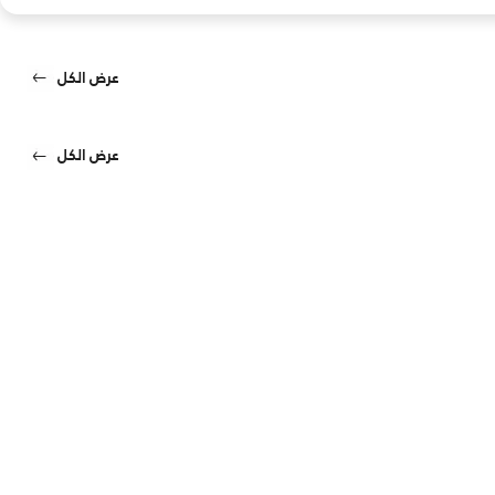
عرض الكل
عرض الكل