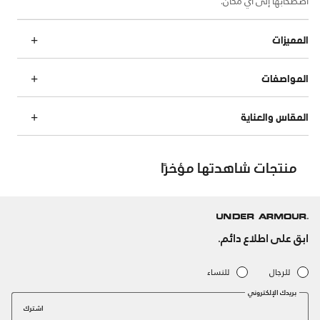
المميزات
المواصفات
المقاس والعناية
منتجات شاهدتها مؤخرًا
ابق على اطلاع دائم.
للرجال
للنساء
بريدك الإلكتروني
اشترك