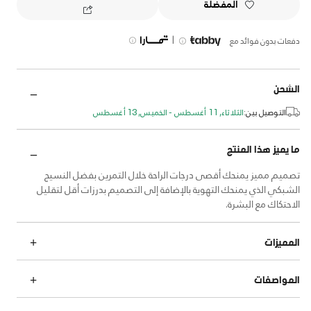
المفضلة
|
دفعات بدون فوائد مع
الشحن
التوصيل بين:
الثلاثاء, 11 أغسطس - الخميس, 13 أغسطس
ما يميز هذا المنتج
تصميم مميز يمنحك أقصى درجات الراحة خلال التمرين بفضل النسيج
الشبكي الذي يمنحك التهوية بالإضافة إلى التصميم بدرزات أقل لتقليل
الاحتكاك مع البشرة.
المميزات
المواصفات