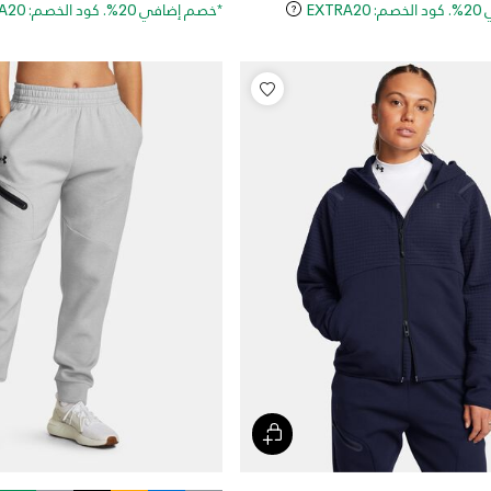
EXT
*خصم إضافي 20%. كود الخصم: EXTRA20