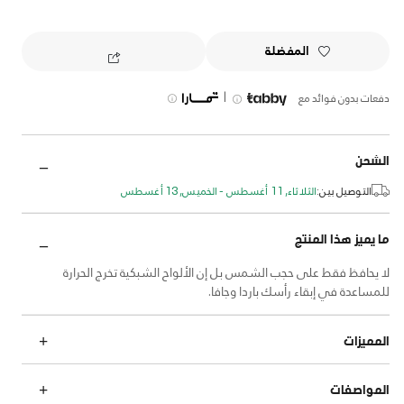
المفضلة
|
دفعات بدون فوائد مع
الشحن
التوصيل بين:
الثلاثاء, 11 أغسطس - الخميس, 13 أغسطس
ما يميز هذا المنتج
لا يحافظ فقط على حجب الشمس بل إن الألواح الشبكية تخرج الحرارة
للمساعدة في إبقاء رأسك باردا وجافا.
المميزات
المواصفات