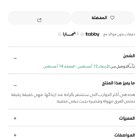
المفضلة
|
دفعات بدون فوائد مع
الشحن
التوصيل بين:
الأربعاء, 12 أغسطس - الجمعة, 14 أغسطس
ما يميز هذا المنتج
هذه هي أكثر الجوارب التي ستشعر بالراحة عند ارتدائها. فهي خفيفة رقيقة
تمتص العرق مهواة وقصيرة بحيث تبقى مخفية.
المميزات
المواصفات