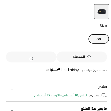
selected
Size
OS
المفضلة
|
دفعات بدون فوائد مع
الشحن
التوصيل بين:
الإثنين, 10 أغسطس - الأربعاء, 12 أغسطس
ما يميز هذا المنتج