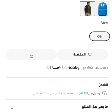
selected
Size
OS
المفضلة
|
دفعات بدون فوائد مع
الشحن
التوصيل بين:
الثلاثاء, 11 أغسطس - الخميس, 13 أغسطس
ما يميز هذا المنتج