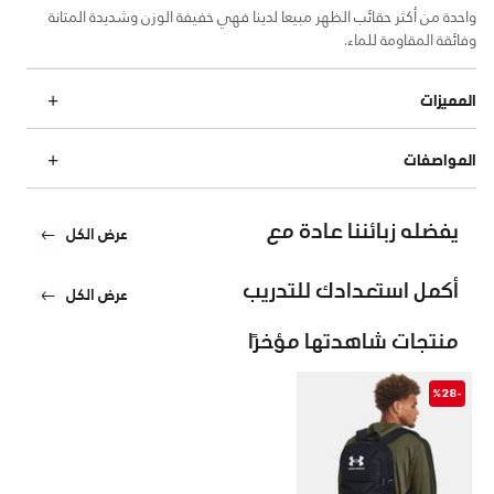
واحدة من أكثر حقائب الظهر مبيعا لدينا فهي خفيفة الوزن وشديدة المتانة
وفائقة المقاومة للماء.
المميزات
المواصفات
يفضله زبائننا عادة مع
عرض الكل
أكمل استعدادك للتدريب
عرض الكل
منتجات شاهدتها مؤخرًا
-%28