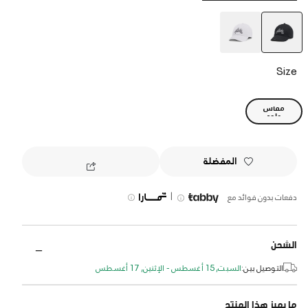
selected
Size
مقاس
واحد
المفضلة
|
دفعات بدون فوائد مع
الشحن
التوصيل بين:
السبت, 15 أغسطس - الإثنين, 17 أغسطس
ما يميز هذا المنتج