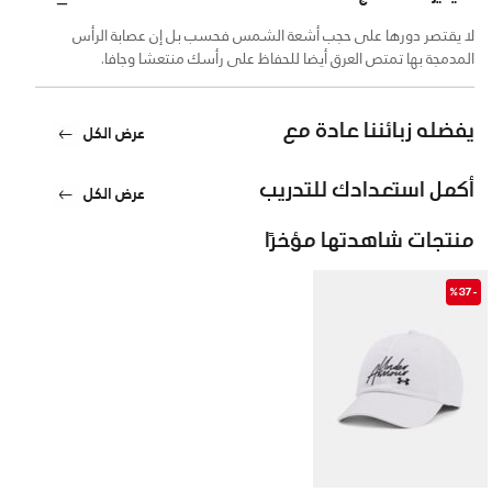
لا يقتصر دورها على حجب أشعة الشمس فحسب بل إن عصابة الرأس
المدمجة بها تمتص العرق أيضا للحفاظ على رأسك منتعشا وجافا.
يفضله زبائننا عادة مع
عرض الكل
أكمل استعدادك للتدريب
عرض الكل
منتجات شاهدتها مؤخرًا
-%37