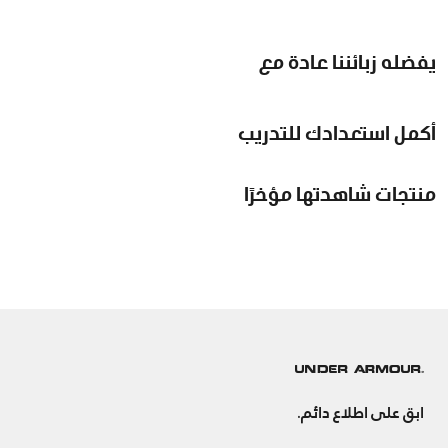
يفضله زبائننا عادة مع
أكمل استعدادك للتدريب
منتجات شاهدتها مؤخرًا
ابق على اطلاع دائم.