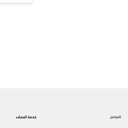
خدمة العملاء
للتواصل