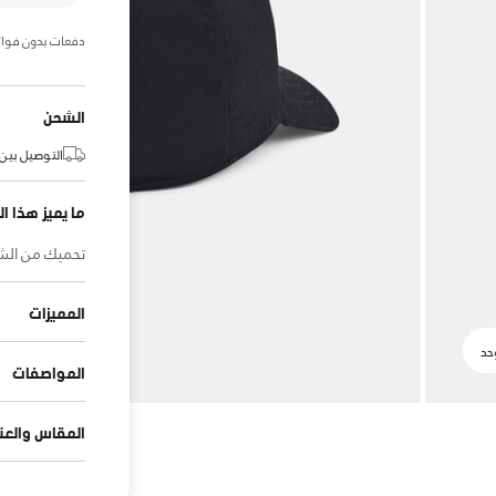
دفعات بدون فوائ
الشحن
التوصيل بين:
ما يميز هذا ال
تحميك من الشم
المميزات
المواصفات
المقاس والعنا