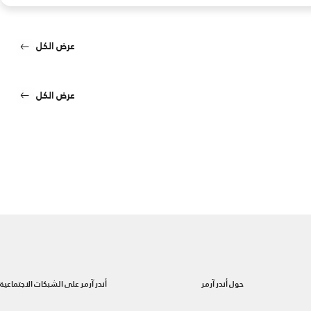
عرض الكل
عرض الكل
حول أندر آرمر
أندر آرمر على الشبكات الاجتماعية