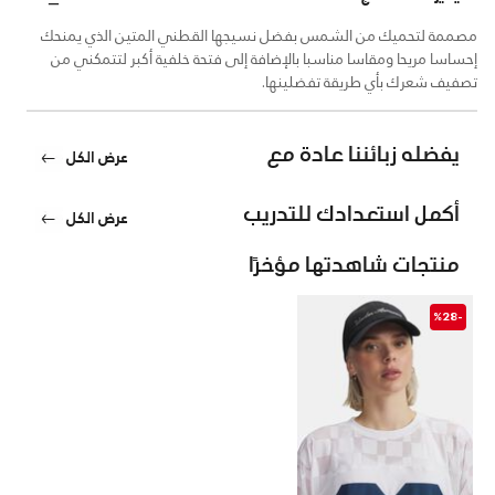
مصممة لتحميك من الشمس بفضل نسيجها القطني المتين الذي يمنحك
إحساسا مريحا ومقاسا مناسبا بالإضافة إلى فتحة خلفية أكبر لتتمكني من
تصفيف شعرك بأي طريقة تفضلينها.
يفضله زبائننا عادة مع
عرض الكل
أكمل استعدادك للتدريب
عرض الكل
منتجات شاهدتها مؤخرًا
-%28