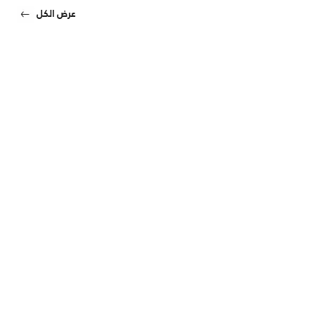
عرض الكل