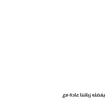
يفضله زبائننا عادة مع