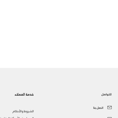
خدمة العملاء
للتواصل
اتصل بنا
الشروط والأحكام
المساعدة والأسئلة المتكررة