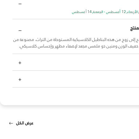
الأربعاء, 12 أغسطس - الجمعة, 14 أغسطس
منتج
ج إلى زوج من هذه البناطيل الكلاسيكية المستوحاة من التراث. مصنوعة من
فيف الوزن ومتين ذو ملمس مجعد لإضفاء مظهر وإحساس كلاسيكي.
عرض الكل