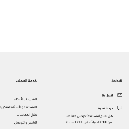
خدمة العملاء
للتواصل
اتصل بنا
الشروط والأحكام
المساعدة والأسئلة المتكررة
دردشة حية
دليل المقاسات
هل تحتاج لمساعدة؟ دردش معنا هنا.
من 08:00 صباحًا حتى 17:00 مساءً
الشحن والتوصيل