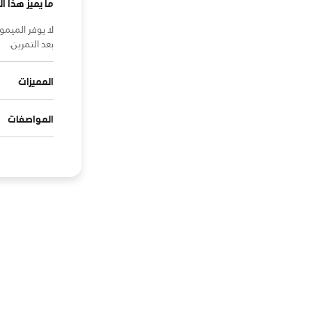
ما يميز هذا ال
لا يوفر الميم
بعد التمرين.
المميزات
المواصفات