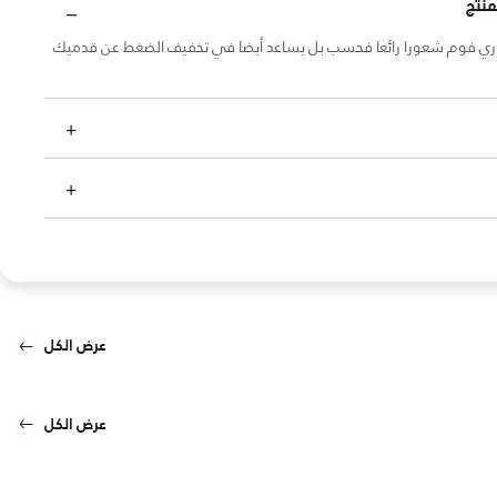
منتج
وري فوم شعورا رائعا فحسب بل يساعد أيضا في تخفيف الضغط عن قدميك
عرض الكل
عرض الكل