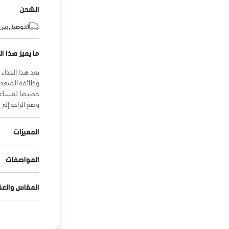
الشحن
التوصيل بين:
ما يميز هذا ال
يعد هذا الحذاء
وظائفه المتعد
خصيصا لمساعدت
وضع الراحة إلى
المميزات
المواصفات
المقاس والعنا