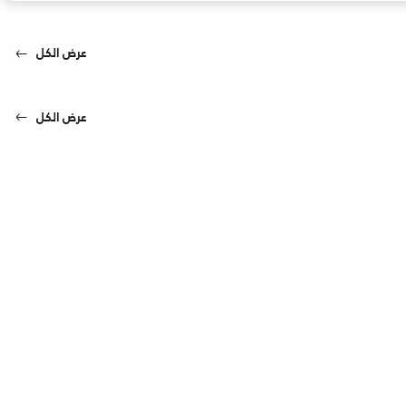
عرض الكل
عرض الكل