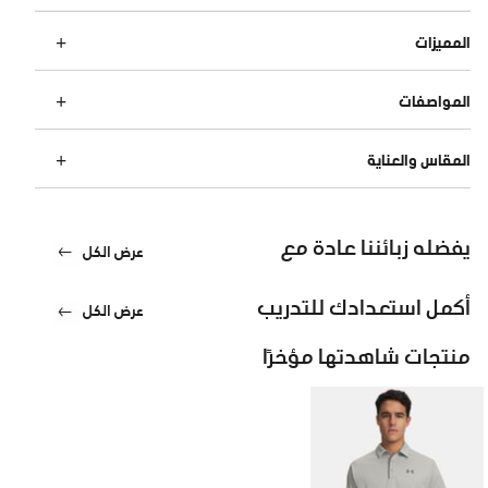
المميزات
المواصفات
المقاس والعناية
يفضله زبائننا عادة مع
عرض الكل
أكمل استعدادك للتدريب
عرض الكل
منتجات شاهدتها مؤخرًا