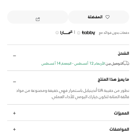
المفضلة
|
دفعات بدون فوائد مع
الشحن
التوصيل بين:
الأربعاء, 12 أغسطس - الجمعة, 14 أغسطس
ما يميز هذا المنتج
نطور من حقيبة UA أندينيابل باستمرار فهي خفيفة ومصنوعة من مواد
فائقة المتانة لتكون خيارك اليومي للأداء العملي.
المميزات
المواصفات