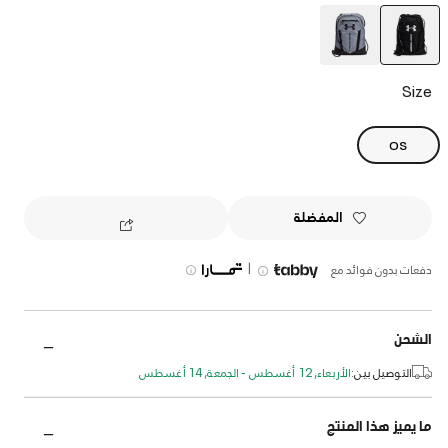
selected
Size
OS
المفضلة
|
دفعات بدون فوائد مع
الشحن
التوصيل بين:
الأربعاء, 12 أغسطس - الجمعة, 14 أغسطس
ما يميز هذا المنتج