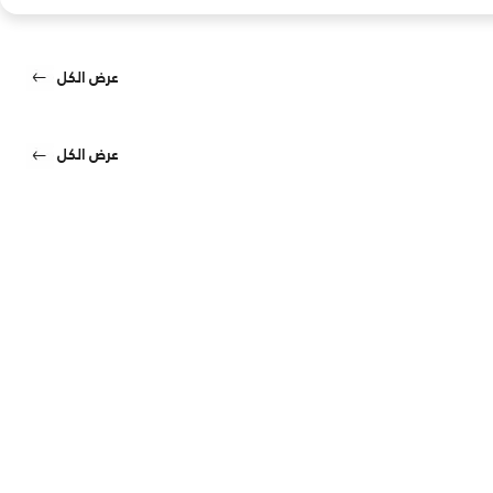
عرض الكل
عرض الكل