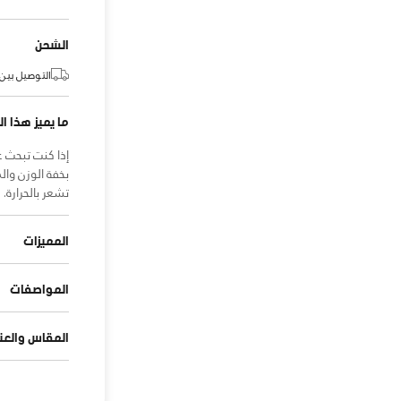
الشحن
التوصيل بين:
ما يميز هذا ال
إذا كنت تبحث ع
بخفة الوزن وا
تشعر بالحرارة.
المميزات
المواصفات
المقاس والعنا