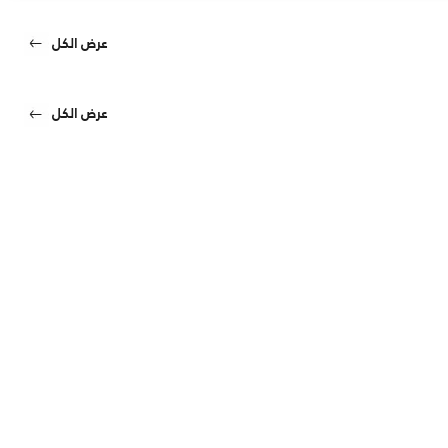
عرض الكل
عرض الكل