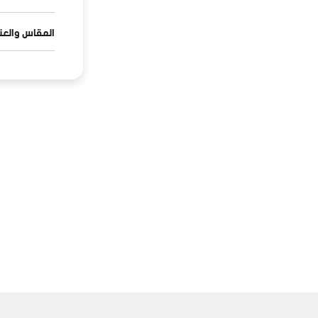
المقاس والعنا