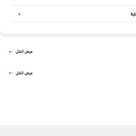
ية
عرض الكل
عرض الكل