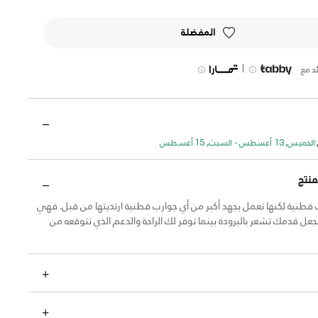
المفضلة
|
د مع
الخميس, 13 أغسطس - السبت, 15 أغسطس
منتج
 قطنية لكنها تعمل بجهد أكبر من أي جوارب قطنية ارتديتها من قبل. فهي
عل قدمك تشعر بالبرودة بينما توفر لك الراحة والدعم الذي تتوقعه من