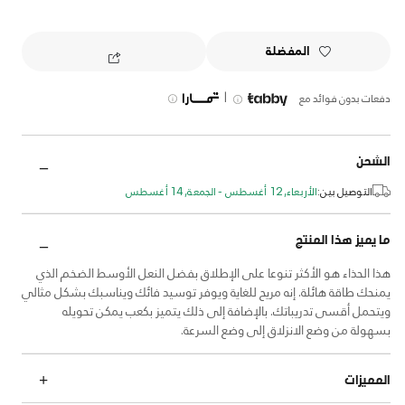
المفضلة
|
دفعات بدون فوائد مع
الشحن
التوصيل بين:
الأربعاء, 12 أغسطس - الجمعة, 14 أغسطس
ما يميز هذا المنتج
هذا الحذاء هو الأكثر تنوعا على الإطلاق بفضل النعل الأوسط الضخم الذي
يمنحك طاقة هائلة. إنه مريح للغاية ويوفر توسيد فائك ويناسبك بشكل مثالي
ويتحمل أقسى تدريباتك. بالإضافة إلى ذلك يتميز بكعب يمكن تحويله
بسهولة من وضع الانزلاق إلى وضع السرعة.
المميزات